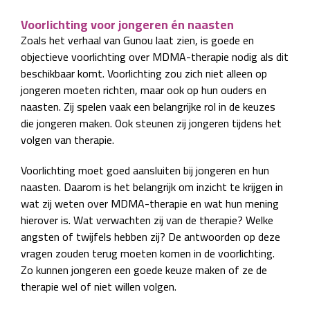
Voorlichting voor jongeren én naasten
Zoals het verhaal van Gunou laat zien, is goede en
objectieve voorlichting over MDMA-therapie nodig als dit
beschikbaar komt. Voorlichting zou zich niet alleen op
jongeren moeten richten, maar ook op hun ouders en
naasten. Zij spelen vaak een belangrijke rol in de keuzes
die jongeren maken. Ook steunen zij jongeren tijdens het
volgen van therapie.
Voorlichting moet goed aansluiten bij jongeren en hun
naasten. Daarom is het belangrijk om inzicht te krijgen in
wat zij weten over MDMA-therapie en wat hun mening
hierover is. Wat verwachten zij van de therapie? Welke
angsten of twijfels hebben zij? De antwoorden op deze
vragen zouden terug moeten komen in de voorlichting.
Zo kunnen jongeren een goede keuze maken of ze de
therapie wel of niet willen volgen.