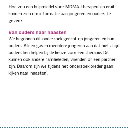
Hoe zou een hulpmiddel voor MDMA-therapeuten eruit
kunnen zien om informatie aan jongeren en ouders te
geven?
Van ouders naar naasten
We begonnen dit onderzoek gericht op jongeren en hun
ouders. Alleen gaven meerdere jongeren aan dat niet altijd
ouders hen helpen bij de keuze voor een therapie. Dit
kunnen ook andere familieleden, vrienden of een partner
zijn. Daarom zijn we tijdens het onderzoek breder gaan
kijken naar ‘naasten’.