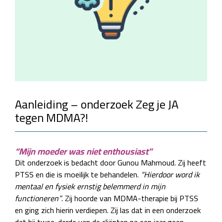
Aanleiding – onderzoek Zeg je JA
tegen MDMA?!
“Mijn moeder was niet enthousiast”
Dit onderzoek is bedacht door Gunou Mahmoud. Zij heeft
PTSS en die is moeilijk te behandelen.
“Hierdoor word ik
mentaal en fysiek ernstig belemmerd in mijn
functioneren”
. Zij hoorde van MDMA-therapie bij PTSS
en ging zich hierin verdiepen. Zij las dat in een onderzoek