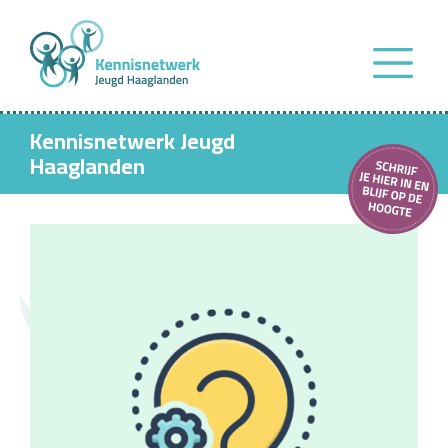
Kennisnetwerk Jeugd
Haaglanden