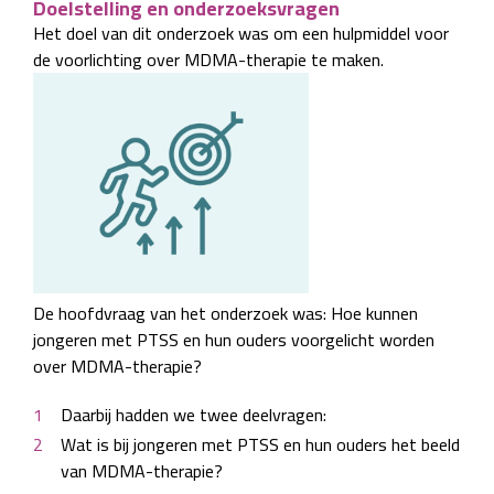
Doelstelling en onderzoeksvragen
Het doel van dit onderzoek was om een hulpmiddel voor
de voorlichting over MDMA-therapie te maken.
De hoofdvraag van het onderzoek was: Hoe kunnen
jongeren met PTSS en hun ouders voorgelicht worden
over MDMA-therapie?
Daarbij hadden we twee deelvragen:
Wat is bij jongeren met PTSS en hun ouders het beeld
van MDMA-therapie?