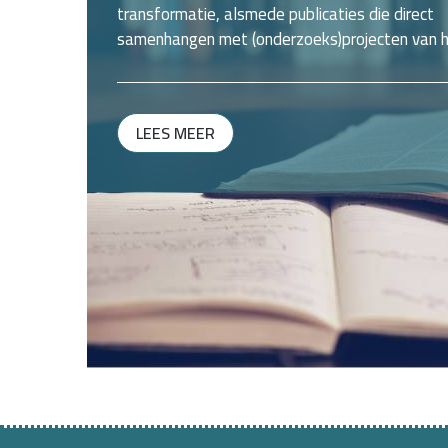
transformatie, alsmede publicaties die direct
samenhangen met (onderzoeks)projecten van 
lectoraat.
LEES MEER