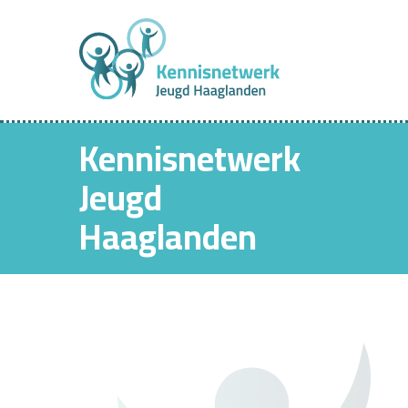
Kennisnetwerk
Jeugd
Haaglanden