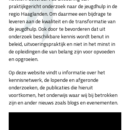
praktijkgericht onderzoek naar de jeugdhulp in de
regio Haaglanden. Om daarmee een bijdrage te
leveren aan de kwaliteit en de transformatie van
de jeugdhulp. Ook door te bevorderen dat uit
onderzoek beschikbare kennis wordt benut in
beleid, uitvoeringspraktijk en niet in het minst in
de opleidingen die van belang zijn voor opvoeden
en opgroeien.
Op deze website vindt u informatie over het
kennisnetwerk, de lopende en afgeronde
onderzoeken, de publicaties die hieruit
voortkomen, het onderwijs waar wij bij betrokken
zijn en ander nieuws zoals blogs en evenementen.