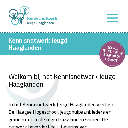
Kennisnetwerk Jeugd
Haaglanden
Welkom bij het Kennisnetwerk Jeugd
Haaglanden
In het Kennisnetwerk Jeugd Haaglanden werken
De Haagse Hogeschool, jeugdhulpaanbieders en
gemeenten in de regio Haaglanden samen. Het
netwerk bevordert de uitvoering van