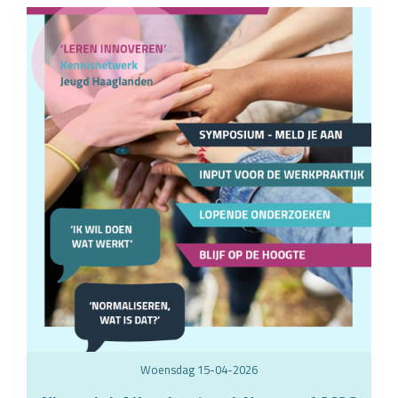
woensdag 15-04-2026