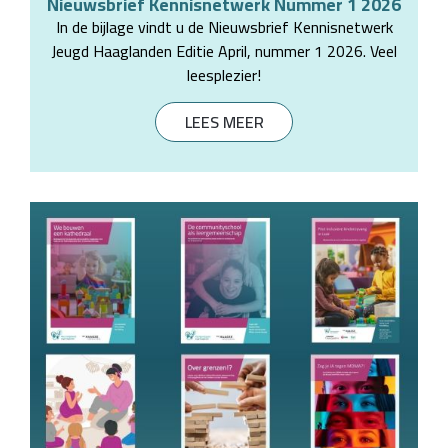
Nieuwsbrief Kennisnetwerk Nummer 1 2026
In de bijlage vindt u de Nieuwsbrief Kennisnetwerk
Jeugd Haaglanden Editie April, nummer 1 2026. Veel
leesplezier!
LEES MEER