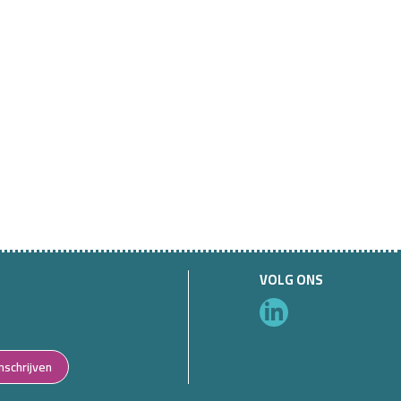
VOLG ONS
Inschrijven