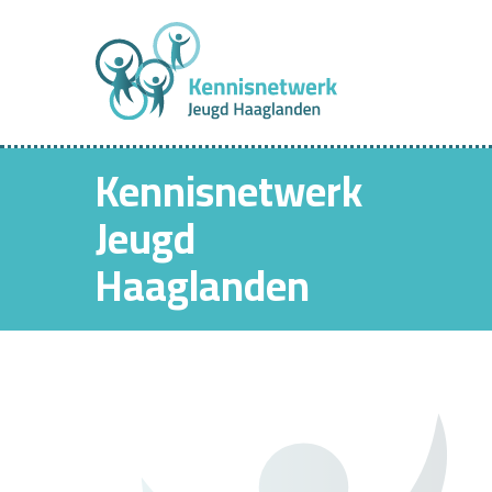
Kennisnetwerk
Jeugd
Haaglanden