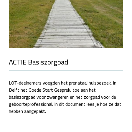
ACTIE Basiszorgpad
LOT-deelnemers voegden het prenataal huisbezoek, in
Delft het Goede Start Gesprek, toe aan het
basiszorgpad voor zwangeren en het zorgpad voor de
geboorteprofessional. In dit document lees je hoe ze dat
hebben aangepakt.