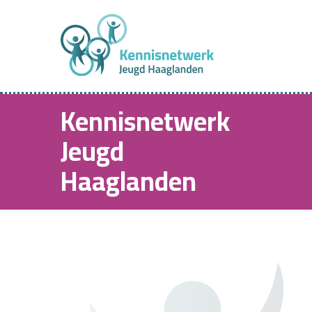
Kennisnetwerk
Jeugd
Haaglanden