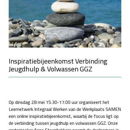
Inspiratiebijeenkomst Verbinding
Jeugdhulp & Volwassen GGZ
Op dinsdag 28 mei 15.30-17.00 uur organiseert het
Leernetwerk Integraal Werken van de Werkplaats SAMEN
een online inspiratiebijeenkomst, waarbij de focus ligt op
de verbinding tussen jeugdhulp en volwassen GGZ. Onze