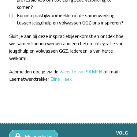
komen?
Kunnen praktijkvoorbeelden in de samenwerking
tussen jeugdhulp en volwassen GGZ ons inspireren?
Sluit je aan bij deze inspiratiebijeenkomst en ontdek hoe
we samen kunnen werken aan een betere integratie van
jeugdhulp en volwassen GGZ. Iedereen is van harte
welkom!
Aanmelden doe je via de
website van SAMEN
of mail
Leernetwerktrekker
Eline Heek
.
VOLG
Inloggen leden