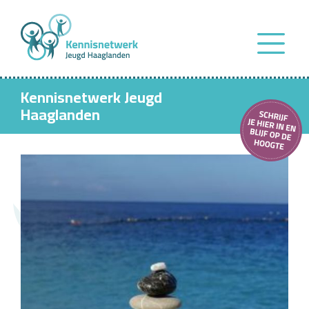
Kennisnetwerk Jeugd
Haaglanden