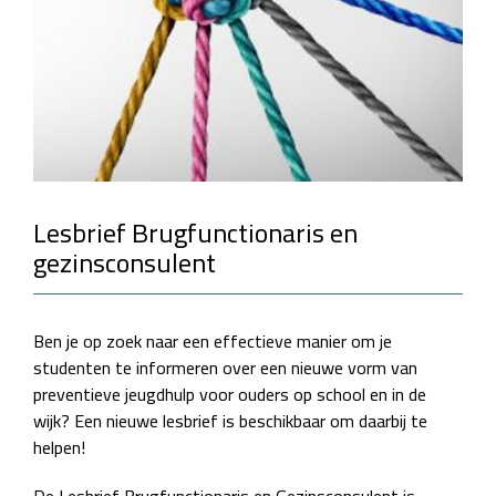
Lesbrief Brugfunctionaris en
gezinsconsulent
Ben je op zoek naar een effectieve manier om je
studenten te informeren over een nieuwe vorm van
preventieve jeugdhulp voor ouders op school en in de
wijk? Een nieuwe lesbrief is beschikbaar om daarbij te
helpen!