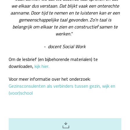
we elkaar dus verstaan. Dat blijkt vaak een onterechte
aanname. Door tijd te nemen en te luisteren kan er een
gemeenschappelijke taal gevonden. Zo’n taal is
belangrijk om elkaar te zien en constructief samen te
werken."
- docent Social Work
Om de lesbrief (en bijbehorende materialen) te
downloaden,
kijk hier.
Voor meer informatie over het onderzoek:
Gezinsconsulenten als verbinders tussen gezin, wijk en
(voor)school