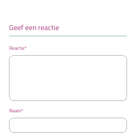
Geef een reactie
Reactie*
Naam*