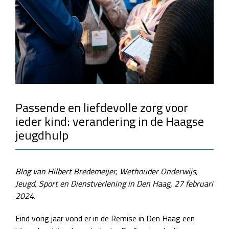
Passende en liefdevolle zorg voor
ieder kind: verandering in de Haagse
jeugdhulp
Blog van Hilbert Bredemeijer, Wethouder Onderwijs,
Jeugd, Sport en Dienstverlening in Den Haag, 27 februari
2024.
Eind vorig jaar vond er in de Remise in Den Haag een