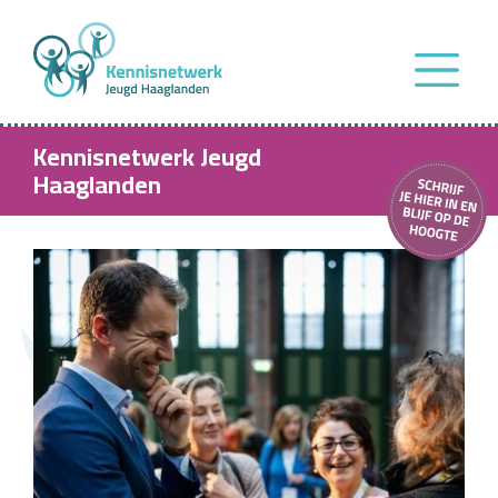
Kennisnetwerk Jeugd
Haaglanden