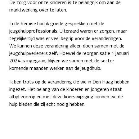
De zorg voor onze kinderen is te belangrijk om aan de
marktwerking over te laten.
In de Remise had ik goede gesprekken met de
jeugdhulpprofessionals. Uiteraard waren er zorgen, maar
tegelijkertijd was er veel begrip voor de veranderingen.
We kunnen deze verandering alleen doen samen met de
jeugdhulpverleners zelf. Hoewel de reorganisatie 1 januari
2024 is ingegaan, blijven we samen met de sector
komende maanden werken aan de jeugdhulp.
Ik ben trots op de verandering die we in Den Haag hebben
ingezet. Het belang van de kinderen en jongeren staat
altijd voorop en met deze koerswijziging kunnen we de
hulp bieden die zij echt nodig hebben.