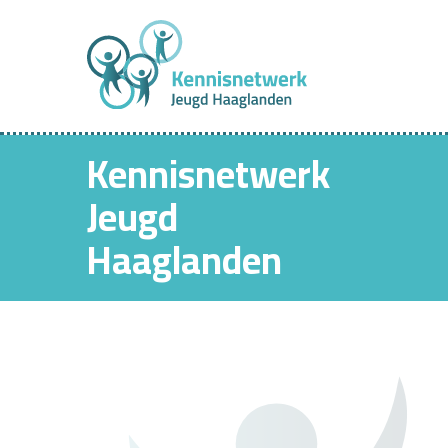
Kennisnetwerk
Jeugd
Haaglanden