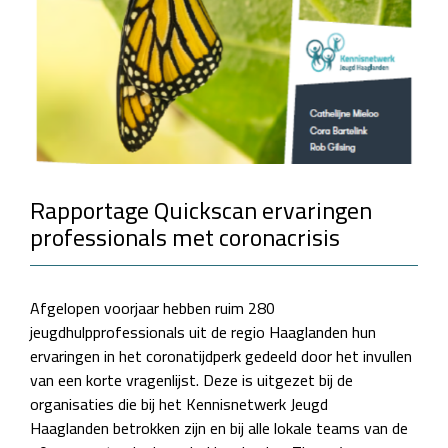
Rapportage Quickscan ervaringen
professionals met coronacrisis
Afgelopen voorjaar hebben ruim 280
jeugdhulpprofessionals uit de regio Haaglanden hun
ervaringen in het coronatijdperk gedeeld door het invullen
van een korte vragenlijst. Deze is uitgezet bij de
organisaties die bij het Kennisnetwerk Jeugd
Haaglanden betrokken zijn en bij alle lokale teams van de