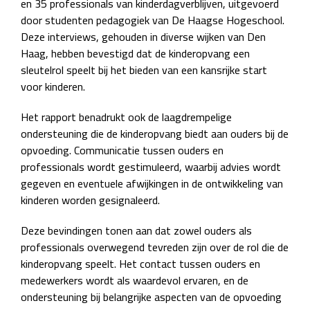
en 35 professionals van kinderdagverblijven, uitgevoerd
door studenten pedagogiek van De Haagse Hogeschool.
Deze interviews, gehouden in diverse wijken van Den
Haag, hebben bevestigd dat de kinderopvang een
sleutelrol speelt bij het bieden van een kansrijke start
voor kinderen.
Het rapport benadrukt ook de laagdrempelige
ondersteuning die de kinderopvang biedt aan ouders bij de
opvoeding. Communicatie tussen ouders en
professionals wordt gestimuleerd, waarbij advies wordt
gegeven en eventuele afwijkingen in de ontwikkeling van
kinderen worden gesignaleerd.
Deze bevindingen tonen aan dat zowel ouders als
professionals overwegend tevreden zijn over de rol die de
kinderopvang speelt. Het contact tussen ouders en
medewerkers wordt als waardevol ervaren, en de
ondersteuning bij belangrijke aspecten van de opvoeding