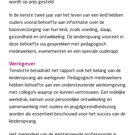
wordt op prijs gesteld.
In de eerste twee jaar van het leven van een kind hebben
ouders vooral behoefte aan informatie over de
basisverzorging van hun kind, zoals voeding, slaap,
gezondheid en ontwikkeling. De kinderopvang voorziet in
deze behoefte via gesprekken met pedagogisch
medewerkers, evenementen en een speciale ouderapp.
Werkgever
Tenslotte benadrukt het rapport ook het belang van de
kinderopvang als werkgever. Pedagogisch medewerkers
hebben behoefte aan een ondersteunende werkomgeving
met collega's waarop ze kunnen vertrouwen. Een redelijke
werkdruk, kansen voor persoonlijke ontwikkeling en
samenwerking met ouders en jeugdgezondheidszorg
worden als essentieel beschouwd voor het succes van de
kinderopvang.
Het merendeel van de geïnterviewde professionals is