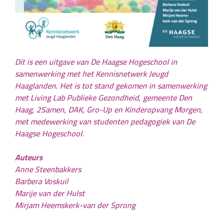
Dit is een uitgave van De Haagse Hogeschool in
samenwerking met het Kennisnetwerk Jeugd
Haaglanden. Het is tot stand gekomen in samenwerking
met Living Lab Publieke Gezondheid, gemeente Den
Haag, 2Samen, DAK, Gro-Up en Kinderopvang Morgen,
met medewerking van studenten pedagogiek van De
Haagse Hogeschool.
Auteurs
Anne Steenbakkers
Barbera Voskuil
Marije van der Hulst
Mirjam Heemskerk-van der Sprong