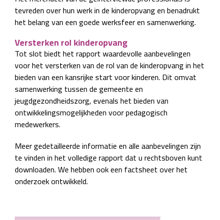
tevreden over hun werk in de kinderopvang en benadrukt
het belang van een goede werksfeer en samenwerking.
Versterken rol kinderopvang
Tot slot biedt het rapport waardevolle aanbevelingen
voor het versterken van de rol van de kinderopvang in het
bieden van een kansrijke start voor kinderen. Dit omvat
samenwerking tussen de gemeente en
jeugdgezondheidszorg, evenals het bieden van
ontwikkelingsmogelijkheden voor pedagogisch
medewerkers.
Meer gedetailleerde informatie en alle aanbevelingen zijn
te vinden in het volledige rapport dat u rechtsboven kunt
downloaden. We hebben ook een factsheet over het
onderzoek ontwikkeld.