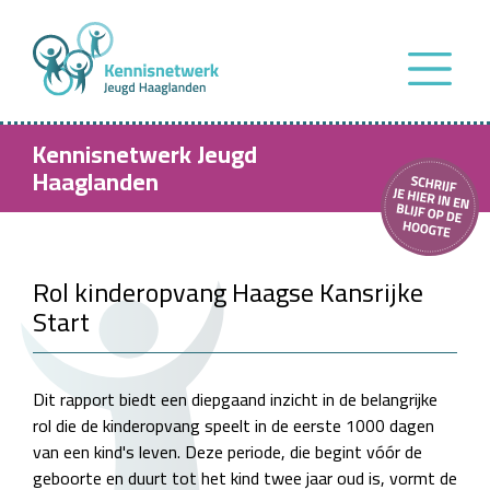
Kennisnetwerk Jeugd
Haaglanden
Rol kinderopvang Haagse Kansrijke
Start
Dit rapport biedt een diepgaand inzicht in de belangrijke
rol die de kinderopvang speelt in de eerste 1000 dagen
van een kind's leven. Deze periode, die begint vóór de
geboorte en duurt tot het kind twee jaar oud is, vormt de