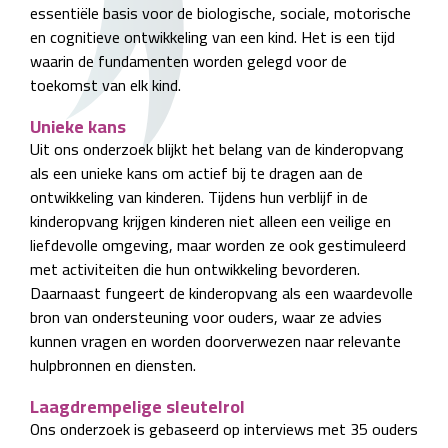
essentiële basis voor de biologische, sociale, motorische
en cognitieve ontwikkeling van een kind. Het is een tijd
waarin de fundamenten worden gelegd voor de
toekomst van elk kind.
Unieke kans
Uit ons onderzoek blijkt het belang van de kinderopvang
als een unieke kans om actief bij te dragen aan de
ontwikkeling van kinderen. Tijdens hun verblijf in de
kinderopvang krijgen kinderen niet alleen een veilige en
liefdevolle omgeving, maar worden ze ook gestimuleerd
met activiteiten die hun ontwikkeling bevorderen.
Daarnaast fungeert de kinderopvang als een waardevolle
bron van ondersteuning voor ouders, waar ze advies
kunnen vragen en worden doorverwezen naar relevante
hulpbronnen en diensten.
Laagdrempelige sleutelrol
Ons onderzoek is gebaseerd op interviews met 35 ouders