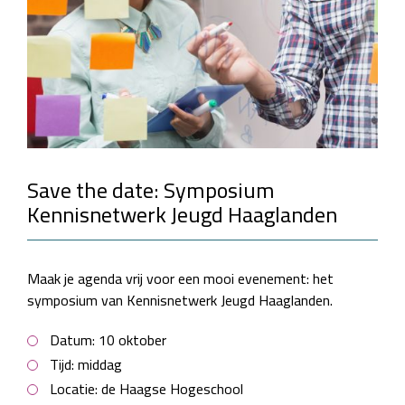
Save the date: Symposium
Kennisnetwerk Jeugd Haaglanden
Maak je agenda vrij voor een mooi evenement: het
symposium van Kennisnetwerk Jeugd Haaglanden.
Datum: 10 oktober
Tijd: middag
Locatie: de Haagse Hogeschool