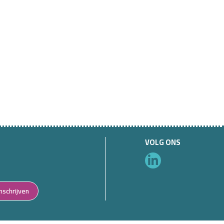
VOLG ONS
Inschrijven