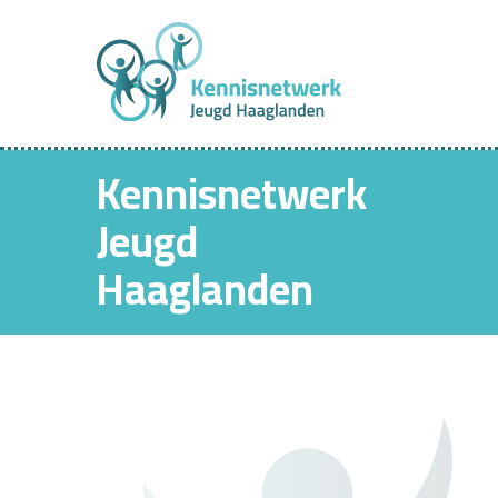
Kennisnetwerk
Jeugd
Haaglanden