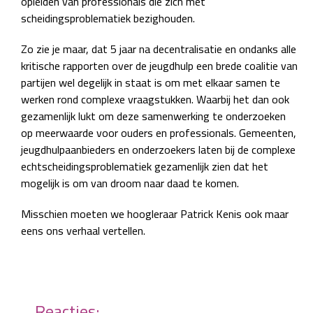
opleiden van professionals die zich met
scheidingsproblematiek bezighouden.
Zo zie je maar, dat 5 jaar na decentralisatie en ondanks alle
kritische rapporten over de jeugdhulp een brede coalitie van
partijen wel degelijk in staat is om met elkaar samen te
werken rond complexe vraagstukken. Waarbij het dan ook
gezamenlijk lukt om deze samenwerking te onderzoeken
op meerwaarde voor ouders en professionals. Gemeenten,
jeugdhulpaanbieders en onderzoekers laten bij de complexe
echtscheidingsproblematiek gezamenlijk zien dat het
mogelijk is om van droom naar daad te komen.
Misschien moeten we hoogleraar Patrick Kenis ook maar
eens ons verhaal vertellen.
Reacties: