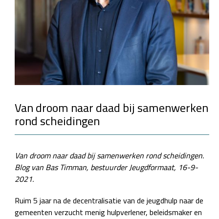
Van droom naar daad bij samenwerken
rond scheidingen
Van droom naar daad bij samenwerken rond scheidingen.
Blog van Bas Timman, bestuurder Jeugdformaat, 16-9-
2021.
Ruim 5 jaar na de decentralisatie van de jeugdhulp naar de
gemeenten verzucht menig hulpverlener, beleidsmaker en