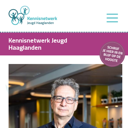
Kennisnetwerk Jeugd
Haaglanden