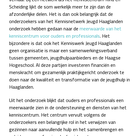
Scheiding lijkt de som werkelijk meer te zijn dan de
afzonderlijke delen. Het is dan ook belangrijk dat de
onderzoekers van het Kennisnetwerk Jeugd Haaglanden
onderzoek hebben gedaan naar de
meerwaarde van het
kenniscentrum voor ouders en professionals
. Het
bijzondere is dat ook het Kenniswerk Jeugd Haaglanden
geen organisatie is maar een samenwerkingsverband
tussen gemeenten, jeugdhulpaanbieders en de Haagse
Hogeschool. Al deze partijen investeren financiën en
menskracht om gezamenlijk praktijkgericht onderzoek te
doen naar de kwaliteit en transformatie van de jeugdhulp in
Haaglanden.
Uit het onderzoek blijkt dat ouders en professionals een
meerwaarde zien in de ondersteuning en diensten van het
kenniscentrum. Het centrum vervult volgens de
onderzoekers een belangrijke rol in het verwijzen van
gezinnen naar aanvullende hulp en het samenbrengen en