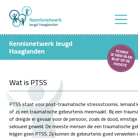
Kennisnetwerk Jeugd
Haaglanden
Wat is PTSS
PTSS staat voor post-traumatische stressstoornis. Iemand ka
of zij een traumatische gebeurtenis meemaakt. Bij een trauma
of dreigde er gevaar voor de persoon, zoals de dood, ernstig
seksueel geweld. De meeste mensen die een traumatische g
krijgen geen PTSS. Zij kunnen de gebeurtenis goed verwerken 