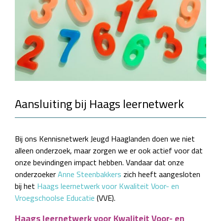
Aansluiting bij Haags leernetwerk
Bij ons Kennisnetwerk Jeugd Haaglanden doen we niet
alleen onderzoek, maar zorgen we er ook actief voor dat
onze bevindingen impact hebben. Vandaar dat onze
onderzoeker
Anne Steenbakkers
zich heeft aangesloten
bij het
Haags leernetwerk voor Kwaliteit Voor- en
Vroegschoolse Educatie
(VVE).
Haags leernetwerk voor Kwaliteit Voor- en