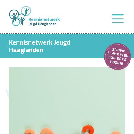
Kennisnetwerk Jeugd
Haaglanden