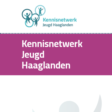
Kennisnetwerk
Jeugd
Haaglanden