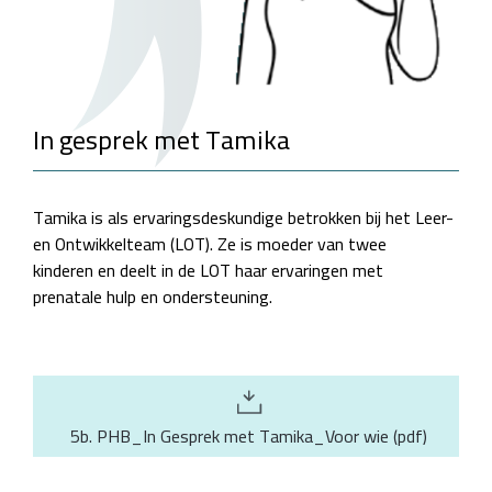
In gesprek met Tamika
Tamika is als ervaringsdeskundige betrokken bij het Leer-
en Ontwikkelteam (LOT). Ze is moeder van twee
kinderen en deelt in de LOT haar ervaringen met
prenatale hulp en ondersteuning.
5b. PHB_In Gesprek met Tamika_Voor wie
(
pdf
)