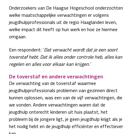
Onderzoekers van De Haagse Hogeschool onderzochten
welke maatschappelijke verwachtingen er volgens
jeugdhulpprofessionals uit de regio Haaglanden leven,
welke impact dit heeft op hun werk en hoe ze hiermee
omgaan.
Een respondent: ‘
Dat verwacht wordt dat je een soort
toverstaf hebt. Dat ik alles onder controle heb, alles kan
regelen en alles voor elkaar kan krijgen.’
De toverstaf en andere verwachtingen
De verwachting van de toverstaf waarmee
jeugdhulpprofessionals problemen van gezinnen direct
kunnen oplossen, was een van de vijf verwachtingen, die
we vonden. Andere verwachtingen waren dat de
jeugdhulp onterecht kinderen uit huis plaatst, het
probleem bij de jongere ligt, je geen jeugdhulp krijgt als je
het nodig hebt en de jeugdhulp efficiënter en effectiever
kan.