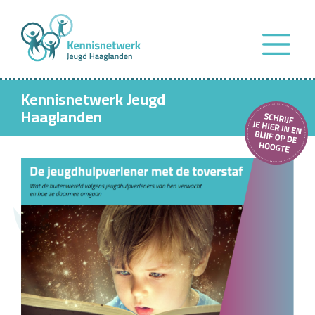
Kennisnetwerk Jeugd
Haaglanden