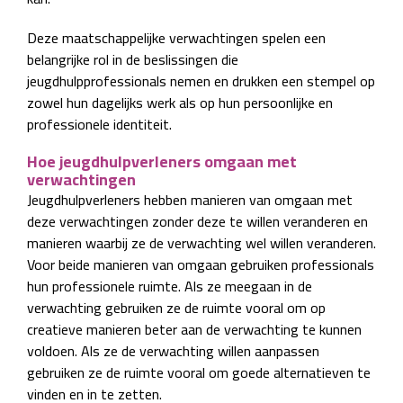
Deze maatschappelijke verwachtingen spelen een
belangrijke rol in de beslissingen die
jeugdhulpprofessionals nemen en drukken een stempel op
zowel hun dagelijks werk als op hun persoonlijke en
professionele identiteit.
Hoe jeugdhulpverleners omgaan met
verwachtingen
Jeugdhulpverleners hebben manieren van omgaan met
deze verwachtingen zonder deze te willen veranderen en
manieren waarbij ze de verwachting wel willen veranderen.
Voor beide manieren van omgaan gebruiken professionals
hun professionele ruimte. Als ze meegaan in de
verwachting gebruiken ze de ruimte vooral om op
creatieve manieren beter aan de verwachting te kunnen
voldoen. Als ze de verwachting willen aanpassen
gebruiken ze de ruimte vooral om goede alternatieven te
vinden en in te zetten.