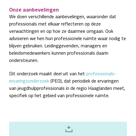
Onze aanbevelingen
We doen verschillende aanbevelingen, waaronder dat
professionals met elkaar reflecteren op deze
verwachtingen en op hoe ze daarmee omgaan. Ook
adviseren we hen hun professionele ruimte waar nodig te
blijven gebruiken. Leidinggevenden, managers en
beleidsmedewerkers kunnen professionals daarin
ondersteunen.
Dit onderzoek maakt deel uit van het
professionals-
ervaringsonderzoek
(PEO), dat periodiek de ervaringen
van jeugdhulpprofessionals in de regio Haaglanden meet,
specifiek op het gebied van professionele ruimte.