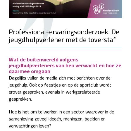
Professional-ervaringsonderzoek: De
jeugdhulpverlener met de toverstaf
Wat de buitenwereld volgens
jeugdhulpverleners van hen verwacht en hoe ze
daarmee omgaan
Dagelijks vullen de media zich met berichten over de
jeugdhulp. Ook op feestjes en op de sportclub wordt
erover gesproken, evenals in werkgerelateerde
gesprekken.
Hoe is het om te werken in een sector waarover in de
samenleving zoveel ideeën, meningen, beelden en
verwachtingen leven?