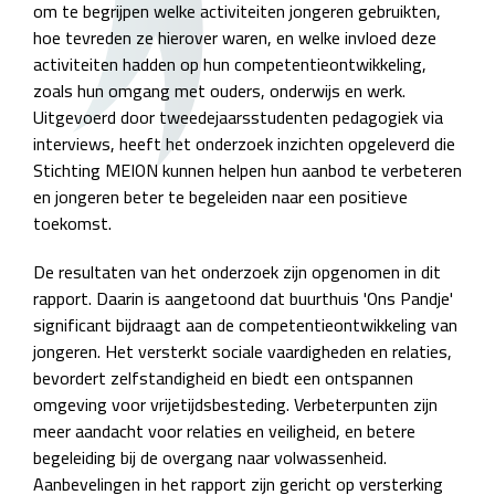
om te begrijpen welke activiteiten jongeren gebruikten,
hoe tevreden ze hierover waren, en welke invloed deze
activiteiten hadden op hun competentieontwikkeling,
zoals hun omgang met ouders, onderwijs en werk.
Uitgevoerd door tweedejaarsstudenten pedagogiek via
interviews, heeft het onderzoek inzichten opgeleverd die
Stichting MEION kunnen helpen hun aanbod te verbeteren
en jongeren beter te begeleiden naar een positieve
toekomst.
De resultaten van het onderzoek zijn opgenomen in dit
rapport. Daarin is aangetoond dat buurthuis 'Ons Pandje'
significant bijdraagt aan de competentieontwikkeling van
jongeren. Het versterkt sociale vaardigheden en relaties,
bevordert zelfstandigheid en biedt een ontspannen
omgeving voor vrijetijdsbesteding. Verbeterpunten zijn
meer aandacht voor relaties en veiligheid, en betere
begeleiding bij de overgang naar volwassenheid.
Aanbevelingen in het rapport zijn gericht op versterking