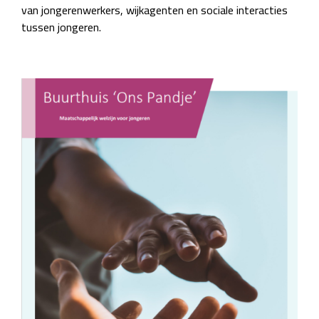
van jongerenwerkers, wijkagenten en sociale interacties
tussen jongeren.