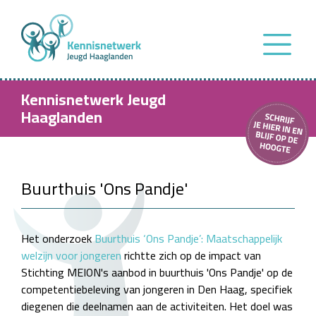
Kennisnetwerk Jeugd
Haaglanden
Buurthuis 'Ons Pandje'
Het onderzoek
Buurthuis ‘Ons Pandje’: Maatschappelijk
welzijn voor jongeren
richtte zich op de impact van
Stichting MEION's aanbod in buurthuis 'Ons Pandje' op de
competentiebeleving van jongeren in Den Haag, specifiek
diegenen die deelnamen aan de activiteiten. Het doel was