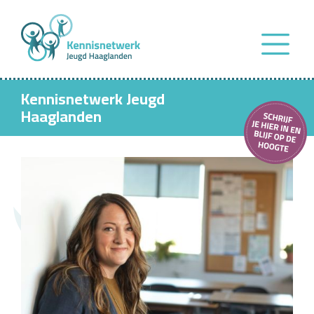
Kennisnetwerk Jeugd
Haaglanden