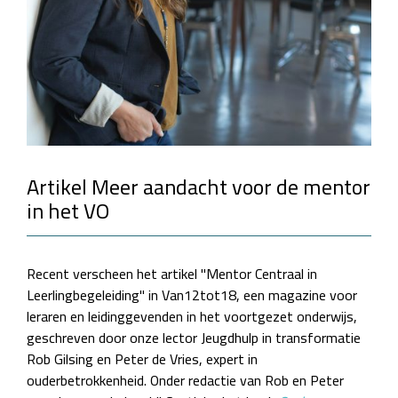
Artikel Meer aandacht voor de mentor
in het VO
Recent verscheen het artikel "Mentor Centraal in
Leerlingbegeleiding" in Van12tot18, een magazine voor
leraren en leidinggevenden in het voortgezet onderwijs,
geschreven door onze lector Jeugdhulp in transformatie
Rob Gilsing en Peter de Vries, expert in
ouderbetrokkenheid. Onder redactie van Rob en Peter