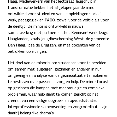
Haag. Medewerkers van het lectoraat Jeugdhulp in
transformatie hebben het afgelopen jaar de minor
ontwikkeld voor studenten van de opleidingen sociaal
werk, pedagogiek en PABO, zowel voor de voltijd als voor
de deeltijd. De minor is ontwikkeld in nauwe
samenwerking met partners uit het Kennisnetwerk Jeugd
Haaglanden, zoals Jeugdbescherming West, de gemeente
Den Haag, Ipse de Bruggen, en met docenten van de
betrokken opleidingen.
Het doel van de minor is om studenten voor te bereiden
om samen met jeugdigen, gezinnen en anderen in hun
omgeving een analyse van de gezinssituatie te maken en
te beslissen over passende zorg en hulp. De minor focust
op gezinnen die kampen met meervoudige en complexe
problemen, waar hulp dient te komen gericht op het
creëren van een veilige opgroei- en opvoedsituatie.
Interprofessionele samenwerking en zorgcoördinatie zijn
daarbij belangrijke thema’s.