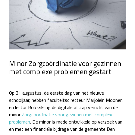
Minor Zorgcoördinatie voor gezinnen
met complexe problemen gestart
Op 31 augustus, de eerste dag van het nieuwe
schooljaar, hebben faculteitsdirecteur Marjolein Moonen
en lector Rob Gilsing de digitale aftrap verricht van de
minor
Zorgcoördinatie voor gezinnen met complexe
problemen
. De minor is mede ontwikkeld op verzoek van
en met een financiële bijdrage van de gemeente Den